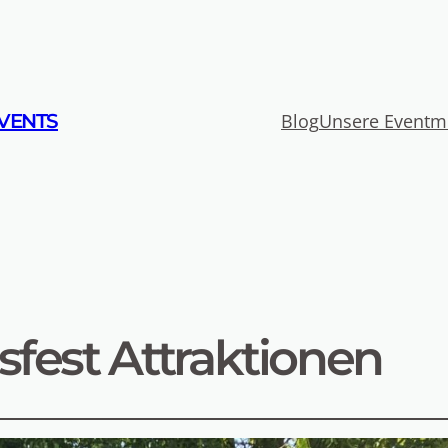
VENTS
Blog
Unsere Eventm
sfest Attraktionen