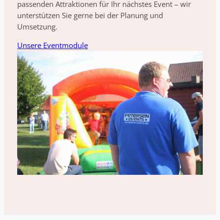
passenden Attraktionen für Ihr nächstes Event – wir
unterstützen Sie gerne bei der Planung und
Umsetzung.
Unsere Eventmodule