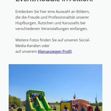
Entdecken Sie hier eine Auswahl an Bildern,
die die Freude und Professionalität unserer
Hüpfburgen, Rutschen und Karussells bei
verschiedenen Veranstaltungen einfangen.
Weitere Fotos finden Sie auf unseren Social-
Media-Kanälen oder
auf unserem
Kleinanzeigen Profil
.