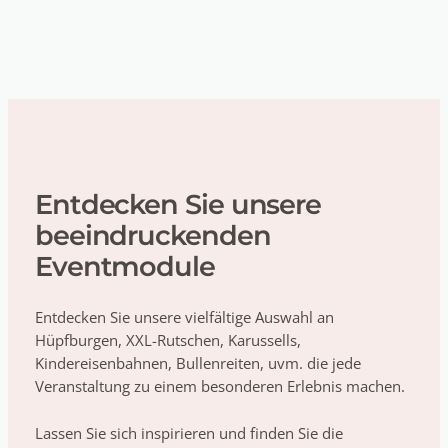
Entdecken Sie unsere
beeindruckenden
Eventmodule
Entdecken Sie unsere vielfältige Auswahl an
Hüpfburgen, XXL-Rutschen, Karussells,
Kindereisenbahnen, Bullenreiten, uvm. die jede
Veranstaltung zu einem besonderen Erlebnis machen.
Lassen Sie sich inspirieren und finden Sie die