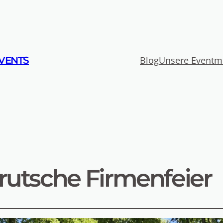
VENTS
Blog
Unsere Eventm
rutsche Firmenfeier