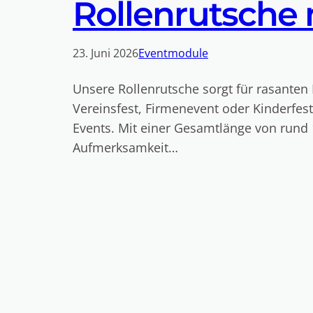
Rollenrutsche 
23. Juni 2026
Eventmodule
Unsere Rollenrutsche sorgt für rasanten 
Vereinsfest, Firmenevent oder Kinderfest
Events. Mit einer Gesamtlänge von rund 1
Aufmerksamkeit…