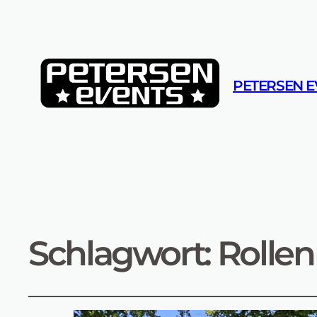
PETERSEN E
Schlagwort:
Rollen