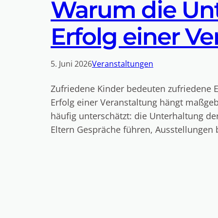
Warum die Unt
Erfolg einer V
5. Juni 2026
Veranstaltungen
Zufriedene Kinder bedeuten zufriedene El
Erfolg einer Veranstaltung hängt maßgeb
häufig unterschätzt: die Unterhaltung d
Eltern Gespräche führen, Ausstellungen