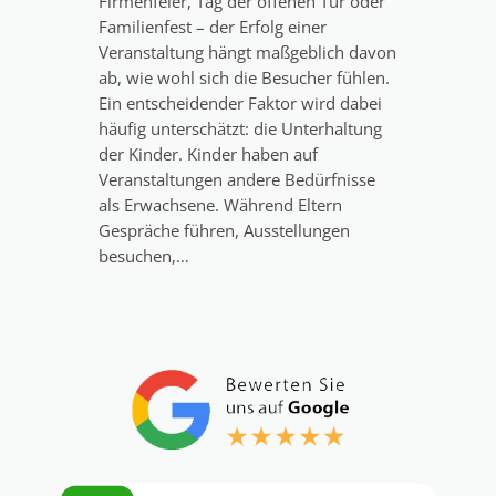
Firmenfeier, Tag der offenen Tür oder
Familienfest – der Erfolg einer
Veranstaltung hängt maßgeblich davon
ab, wie wohl sich die Besucher fühlen.
Ein entscheidender Faktor wird dabei
häufig unterschätzt: die Unterhaltung
der Kinder. Kinder haben auf
Veranstaltungen andere Bedürfnisse
als Erwachsene. Während Eltern
Gespräche führen, Ausstellungen
besuchen,…