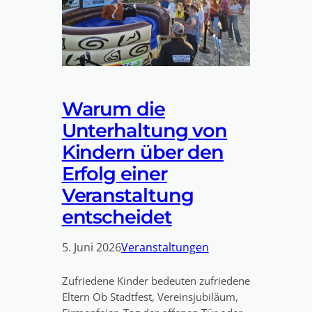
Warum die
Unterhaltung von
Kindern über den
Erfolg einer
Veranstaltung
entscheidet
5. Juni 2026
Veranstaltungen
Zufriedene Kinder bedeuten zufriedene
Eltern Ob Stadtfest, Vereinsjubiläum,