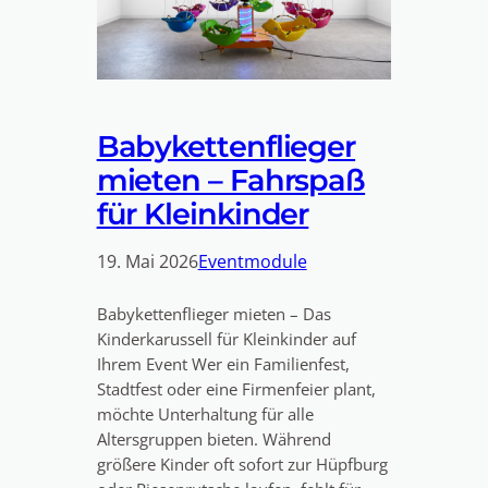
Babykettenflieger
mieten – Fahrspaß
für Kleinkinder
19. Mai 2026
Eventmodule
Babykettenflieger mieten – Das
Kinderkarussell für Kleinkinder auf
Ihrem Event Wer ein Familienfest,
Stadtfest oder eine Firmenfeier plant,
möchte Unterhaltung für alle
Altersgruppen bieten. Während
größere Kinder oft sofort zur Hüpfburg