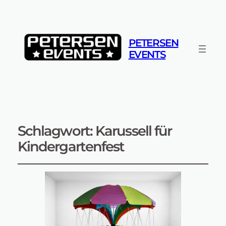
PETERSEN
EVENTS
Schlagwort:
Karussell für
Kindergartenfest