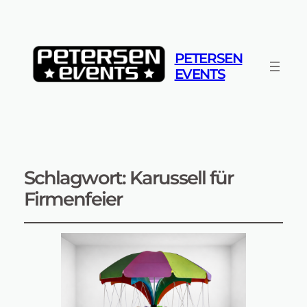
PETERSEN
EVENTS
Schlagwort:
Karussell für
Firmenfeier