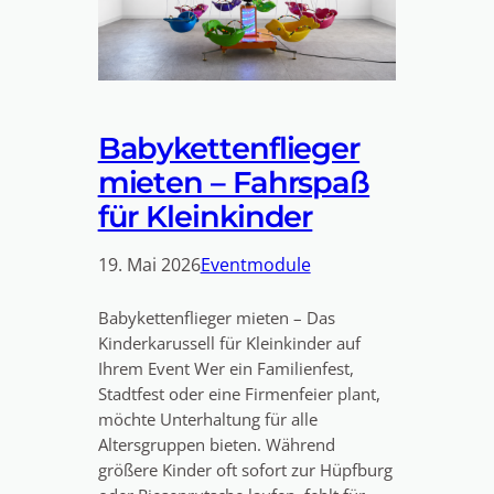
Babykettenflieger
mieten – Fahrspaß
für Kleinkinder
19. Mai 2026
Eventmodule
Babykettenflieger mieten – Das
Kinderkarussell für Kleinkinder auf
Ihrem Event Wer ein Familienfest,
Stadtfest oder eine Firmenfeier plant,
möchte Unterhaltung für alle
Altersgruppen bieten. Während
größere Kinder oft sofort zur Hüpfburg