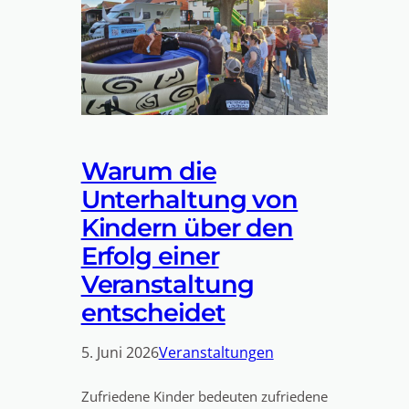
Warum die
Unterhaltung von
Kindern über den
Erfolg einer
Veranstaltung
entscheidet
5. Juni 2026
Veranstaltungen
Zufriedene Kinder bedeuten zufriedene