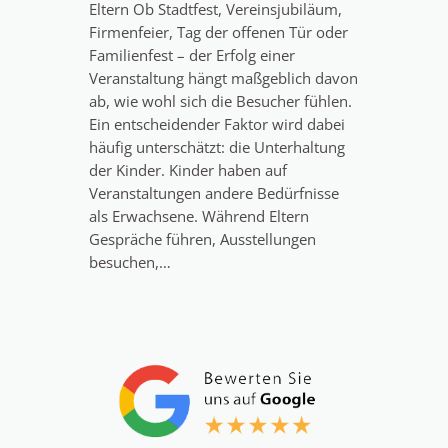
Eltern Ob Stadtfest, Vereinsjubiläum,
Firmenfeier, Tag der offenen Tür oder
Familienfest – der Erfolg einer
Veranstaltung hängt maßgeblich davon
ab, wie wohl sich die Besucher fühlen.
Ein entscheidender Faktor wird dabei
häufig unterschätzt: die Unterhaltung
der Kinder. Kinder haben auf
Veranstaltungen andere Bedürfnisse
als Erwachsene. Während Eltern
Gespräche führen, Ausstellungen
besuchen,…