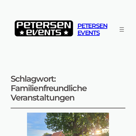
PETERSEN
EVENTS
Schlagwort:
Familienfreundliche
Veranstaltungen