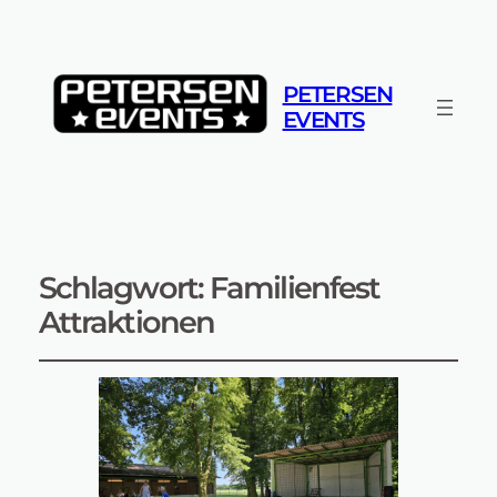
PETERSEN
EVENTS
Schlagwort:
Familienfest
Attraktionen