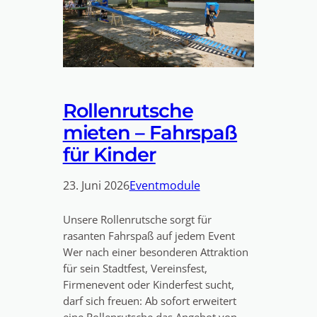
Rollenrutsche
mieten – Fahrspaß
für Kinder
23. Juni 2026
Eventmodule
Unsere Rollenrutsche sorgt für
rasanten Fahrspaß auf jedem Event
Wer nach einer besonderen Attraktion
für sein Stadtfest, Vereinsfest,
Firmenevent oder Kinderfest sucht,
darf sich freuen: Ab sofort erweitert