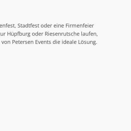
enfest, Stadtfest oder eine Firmenfeier
zur Hüpfburg oder Riesenrutsche laufen,
r von Petersen Events die ideale Lösung.