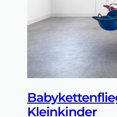
Babykettenflie
Kleinkinder