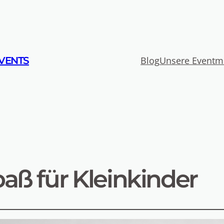
VENTS
Blog
Unsere Eventm
aß für Kleinkinder