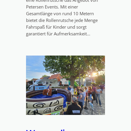
eine Rollenrutsche das Angebot von
Petersen Events. Mit einer
Gesamtlänge von rund 10 Metern
bietet die Rollenrutsche jede Menge
Fahrspaß für Kinder und sorgt
garantiert für Aufmerksamkeit…