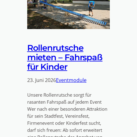
Rollenrutsche
mieten – Fahrspaß
für Kinder
23. Juni 2026
Eventmodule
Unsere Rollenrutsche sorgt für
rasanten Fahrspaß auf jedem Event
Wer nach einer besonderen Attraktion
für sein Stadtfest, Vereinsfest,
Firmenevent oder Kinderfest sucht,
darf sich freuen: Ab sofort erweitert