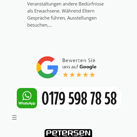
Veranstaltungen andere Bedürfnisse
als Erwachsene. Während Eltern
Gespräche führen, Ausstellungen
besuchen,…