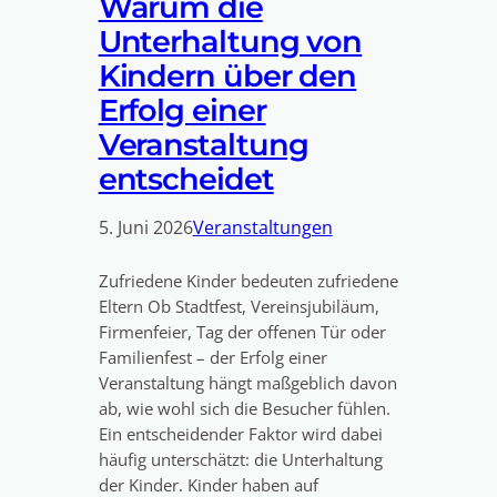
Warum die
Unterhaltung von
Kindern über den
Erfolg einer
Veranstaltung
entscheidet
5. Juni 2026
Veranstaltungen
Zufriedene Kinder bedeuten zufriedene
Eltern Ob Stadtfest, Vereinsjubiläum,
Firmenfeier, Tag der offenen Tür oder
Familienfest – der Erfolg einer
Veranstaltung hängt maßgeblich davon
ab, wie wohl sich die Besucher fühlen.
Ein entscheidender Faktor wird dabei
häufig unterschätzt: die Unterhaltung
der Kinder. Kinder haben auf