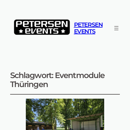
PETERSEN
EVENTS
Schlagwort:
Eventmodule
Thüringen