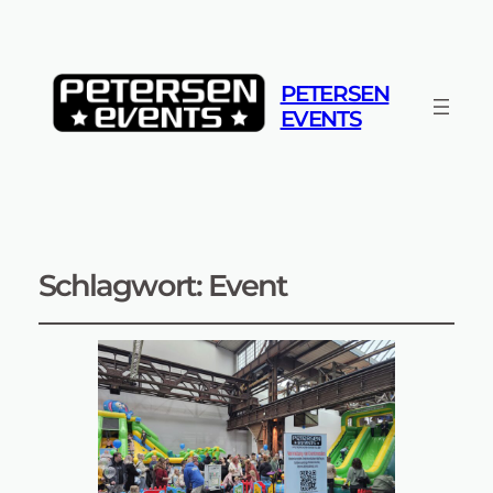
PETERSEN
EVENTS
Schlagwort:
Event