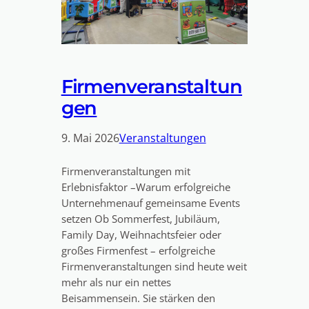
Firmenveranstaltun
gen
9. Mai 2026
Veranstaltungen
Firmenveranstaltungen mit
Erlebnisfaktor –Warum erfolgreiche
Unternehmenauf gemeinsame Events
setzen Ob Sommerfest, Jubiläum,
Family Day, Weihnachtsfeier oder
großes Firmenfest – erfolgreiche
Firmenveranstaltungen sind heute weit
mehr als nur ein nettes
Beisammensein. Sie stärken den