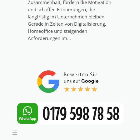
Zusammenhalt, fördern die Motivation
und schaffen Erinnerungen, die
langfristig im Unternehmen bleiben.
Gerade in Zeiten von Digitalisierung,
Homeoffice und steigenden
Anforderungen im…