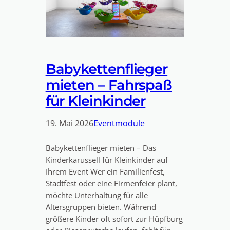
Babykettenflieger
mieten – Fahrspaß
für Kleinkinder
19. Mai 2026
Eventmodule
Babykettenflieger mieten – Das
Kinderkarussell für Kleinkinder auf
Ihrem Event Wer ein Familienfest,
Stadtfest oder eine Firmenfeier plant,
möchte Unterhaltung für alle
Altersgruppen bieten. Während
größere Kinder oft sofort zur Hüpfburg