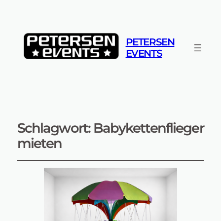
PETERSEN
EVENTS
Schlagwort:
Babykettenflieger
mieten