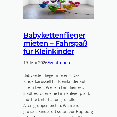
Babykettenflieger
mieten – Fahrspaß
für Kleinkinder
19. Mai 2026
Eventmodule
Babykettenflieger mieten – Das
Kinderkarussell für Kleinkinder auf
Ihrem Event Wer ein Familienfest,
Stadtfest oder eine Firmenfeier plant,
möchte Unterhaltung für alle
Altersgruppen bieten. Während
größere Kinder oft sofort zur Hüpfburg