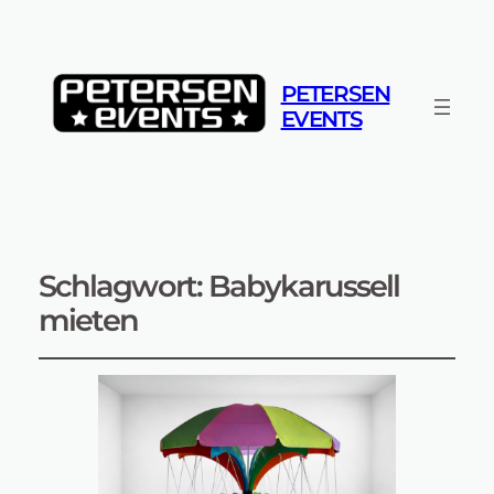
PETERSEN
EVENTS
Schlagwort:
Babykarussell
mieten